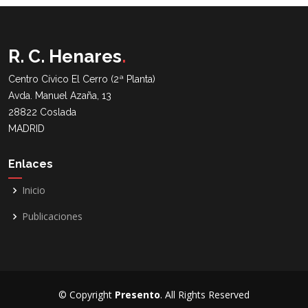
R. C. Henares
.
Centro Cívico El Cerro (2ª Planta)
Avda. Manuel Azaña, 13
28822 Coslada
MADRID
Enlaces
Inicio
Publicaciones
© Copyright
Presento
. All Rights Reserved