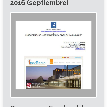
2016 (septiembre)