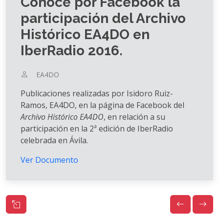
Conoce por Facebook la
participación del Archivo
Histórico EA4DO en
IberRadio 2016.
EA4DO
Publicaciones realizadas por Isidoro Ruiz-
Ramos, EA4DO, en la página de Facebook del
Archivo Histórico EA4DO
, en relación a su
participación en la 2ª edición de IberRadio
celebrada en Ávila.
Ver Documento