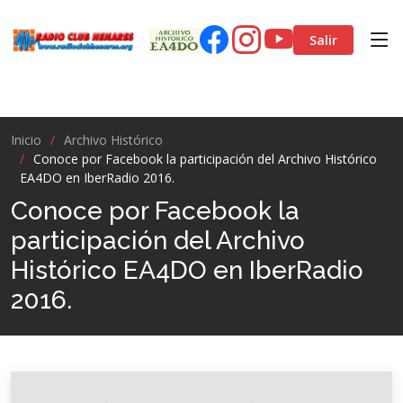
Salir
Inicio
Archivo Histórico
Conoce por Facebook la participación del Archivo Histórico
EA4DO en IberRadio 2016.
Conoce por Facebook la
participación del Archivo
Histórico EA4DO en IberRadio
2016.