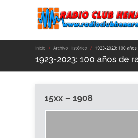
Inicio
Archivo Histórico
1923-2023: 100 años 
1923-2023: 100 años de r
15xx – 1908